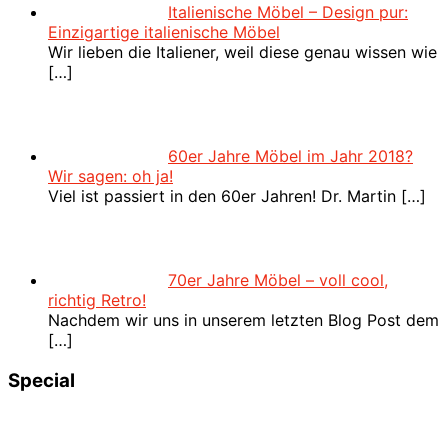
Italienische Möbel – Design pur:
Einzigartige italienische Möbel
Wir lieben die Italiener, weil diese genau wissen wie
[…]
60er Jahre Möbel im Jahr 2018?
Wir sagen: oh ja!
Viel ist passiert in den 60er Jahren! Dr. Martin
[…]
70er Jahre Möbel – voll cool,
richtig Retro!
Nachdem wir uns in unserem letzten Blog Post dem
[…]
Special