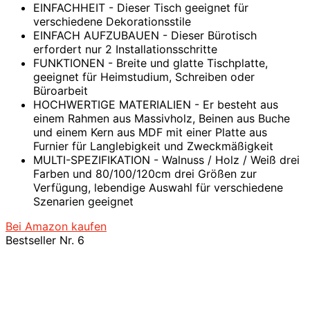
EINFACHHEIT - Dieser Tisch geeignet für
verschiedene Dekorationsstile
EINFACH AUFZUBAUEN - Dieser Bürotisch
erfordert nur 2 Installationsschritte
FUNKTIONEN - Breite und glatte Tischplatte,
geeignet für Heimstudium, Schreiben oder
Büroarbeit
HOCHWERTIGE MATERIALIEN - Er besteht aus
einem Rahmen aus Massivholz, Beinen aus Buche
und einem Kern aus MDF mit einer Platte aus
Furnier für Langlebigkeit und Zweckmäßigkeit
MULTI-SPEZIFIKATION - Walnuss / Holz / Weiß drei
Farben und 80/100/120cm drei Größen zur
Verfügung, lebendige Auswahl für verschiedene
Szenarien geeignet
Bei Amazon kaufen
Bestseller Nr. 6