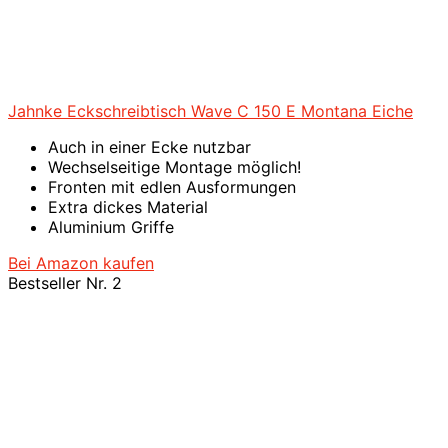
Jahnke Eckschreibtisch Wave C 150 E Montana Eiche
Auch in einer Ecke nutzbar
Wechselseitige Montage möglich!
Fronten mit edlen Ausformungen
Extra dickes Material
Aluminium Griffe
Bei Amazon kaufen
Bestseller Nr. 2