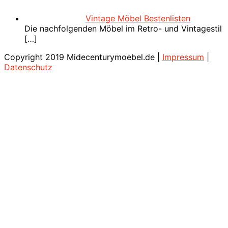
Vintage Möbel Bestenlisten
Die nachfolgenden Möbel im Retro- und Vintagestil
[…]
Copyright 2019 Midecenturymoebel.de |
Impressum
|
Datenschutz