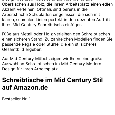
Oberflächen aus Holz, die ihrem Arbeitsplatz einen edlen
Akzent verleihen. Oftmals sind bereits in die
Arbeitsfläche Schubladen eingelassen, die sich mit
klaren, schmalen Linien perfekt in den dezenten Auftritt
Ihres Mid Century Schreibtischs einfügen.
Füße aus Metall oder Holz verleihen den Schreibtischen
einen sicheren Stand. Zu zahlreichen Modellen finden Sie
passende Regale oder Stühle, die ein stilsicheres
Gesamtbild ergeben.
Auf Mid Century Möbel zeigen wir Ihnen eine große
Auswahl an Schreibtischen im Mid Century Modern
Design für Ihren Arbeitsplatz.
Schreibtische im Mid Century Stil
auf Amazon.de
Bestseller Nr. 1