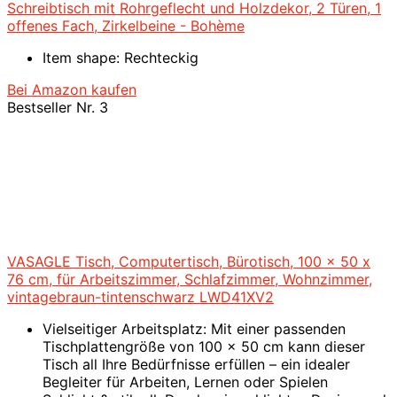
Schreibtisch mit Rohrgeflecht und Holzdekor, 2 Türen, 1
offenes Fach, Zirkelbeine - Bohème
Item shape: Rechteckig
Bei Amazon kaufen
Bestseller Nr. 3
VASAGLE Tisch, Computertisch, Bürotisch, 100 x 50 x
76 cm, für Arbeitszimmer, Schlafzimmer, Wohnzimmer,
vintagebraun-tintenschwarz LWD41XV2
Vielseitiger Arbeitsplatz: Mit einer passenden
Tischplattengröße von 100 x 50 cm kann dieser
Tisch all Ihre Bedürfnisse erfüllen – ein idealer
Begleiter für Arbeiten, Lernen oder Spielen