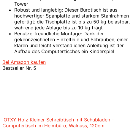
Tower
Robust und langlebig: Dieser Bürotisch ist aus
hochwertiger Spanplatte und starkem Stahlrahmen
gefertigt; die Tischplatte ist bis zu 50 kg belastbar,
während jede Ablage bis zu 10 kg trägt
Benutzerfreundliche Montage: Dank der
gekennzeichneten Einzelteile und Schrauben, einer
klaren und leicht verständlichen Anleitung ist der
Aufbau des Computertisches ein Kinderspiel
Bei Amazon kaufen
Bestseller Nr. 5
IOTXY Holz Kleiner Schreibtisch mit Schubladen -
Computertisch im Heimbüro, Walnuss, 120cm