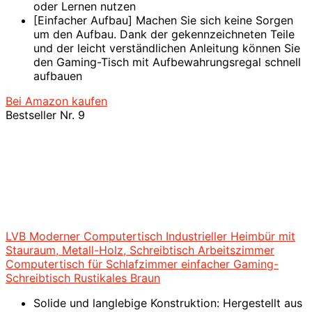
oder Lernen nutzen
[Einfacher Aufbau] Machen Sie sich keine Sorgen
um den Aufbau. Dank der gekennzeichneten Teile
und der leicht verständlichen Anleitung können Sie
den Gaming-Tisch mit Aufbewahrungsregal schnell
aufbauen
Bei Amazon kaufen
Bestseller Nr. 9
LVB Moderner Computertisch Industrieller Heimbür mit
Stauraum, Metall-Holz, Schreibtisch Arbeitszimmer
Computertisch für Schlafzimmer einfacher Gaming-
Schreibtisch Rustikales Braun
Solide und langlebige Konstruktion: Hergestellt aus