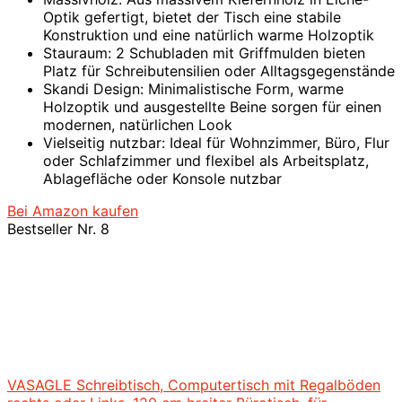
Optik gefertigt, bietet der Tisch eine stabile
Konstruktion und eine natürlich warme Holzoptik
Stauraum: 2 Schubladen mit Griffmulden bieten
Platz für Schreibutensilien oder Alltagsgegenstände
Skandi Design: Minimalistische Form, warme
Holzoptik und ausgestellte Beine sorgen für einen
modernen, natürlichen Look
Vielseitig nutzbar: Ideal für Wohnzimmer, Büro, Flur
oder Schlafzimmer und flexibel als Arbeitsplatz,
Ablagefläche oder Konsole nutzbar
Bei Amazon kaufen
Bestseller Nr. 8
VASAGLE Schreibtisch, Computertisch mit Regalböden