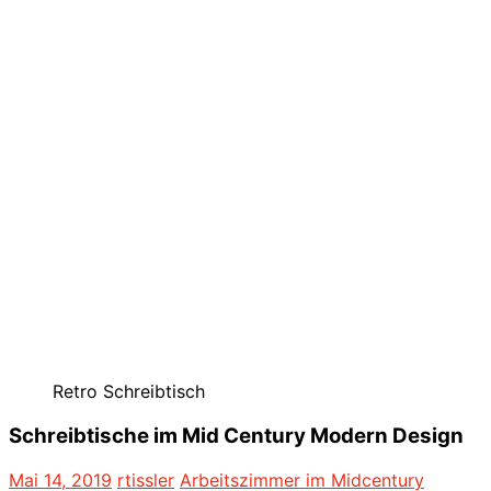
Retro Schreibtisch
Schreibtische im Mid Century Modern Design
Mai 14, 2019
rtissler
Arbeitszimmer im Midcentury