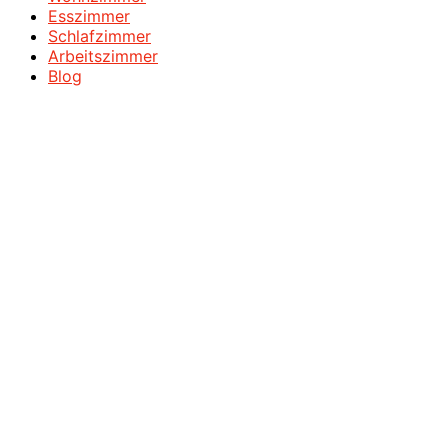
Esszimmer
Schlafzimmer
Arbeitszimmer
Blog