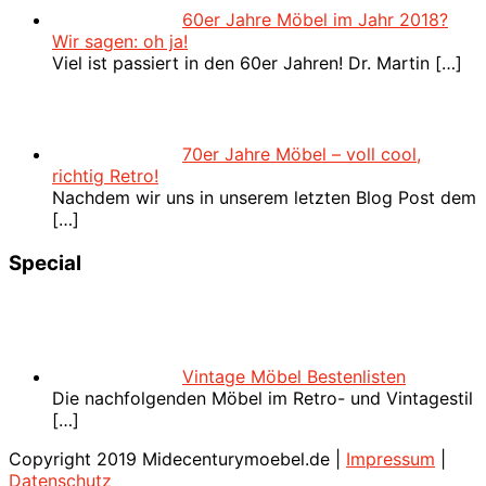
60er Jahre Möbel im Jahr 2018?
Wir sagen: oh ja!
Viel ist passiert in den 60er Jahren! Dr. Martin
[…]
70er Jahre Möbel – voll cool,
richtig Retro!
Nachdem wir uns in unserem letzten Blog Post dem
[…]
Special
Vintage Möbel Bestenlisten
Die nachfolgenden Möbel im Retro- und Vintagestil
[…]
Copyright 2019 Midecenturymoebel.de |
Impressum
|
Datenschutz