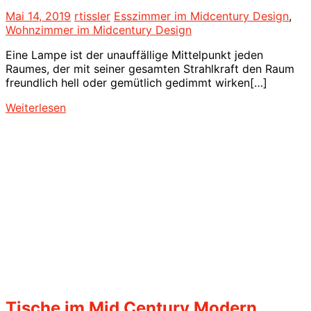
Mai 14, 2019
rtissler
Esszimmer im Midcentury Design
,
Wohnzimmer im Midcentury Design
Eine Lampe ist der unauffällige Mittelpunkt jeden
Raumes, der mit seiner gesamten Strahlkraft den Raum
freundlich hell oder gemütlich gedimmt wirken[…]
Weiterlesen
Tische im Mid Century Modern