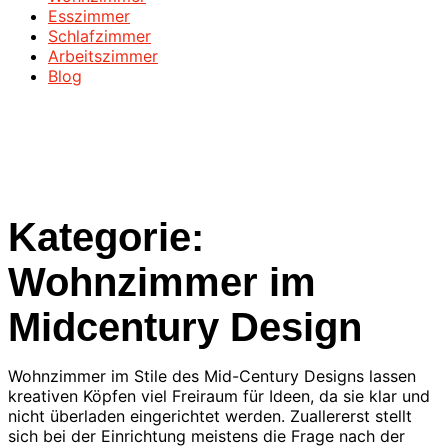
Esszimmer
Schlafzimmer
Arbeitszimmer
Blog
Kategorie:
Wohnzimmer im
Midcentury Design
Wohnzimmer im Stile des Mid-Century Designs lassen
kreativen Köpfen viel Freiraum für Ideen, da sie klar und
nicht überladen eingerichtet werden. Zuallererst stellt
sich bei der Einrichtung meistens die Frage nach der