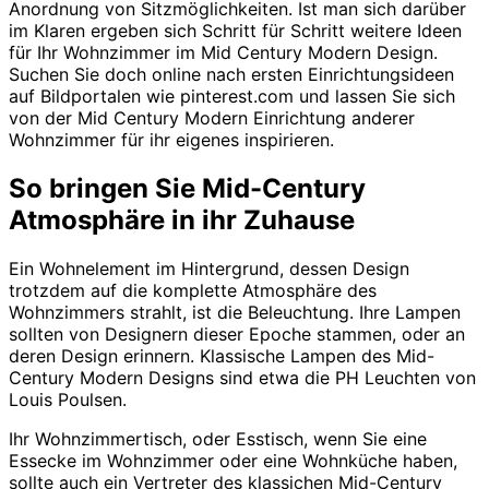
Anordnung von Sitzmöglichkeiten. Ist man sich darüber
im Klaren ergeben sich Schritt für Schritt weitere Ideen
für Ihr Wohnzimmer im Mid Century Modern Design.
Suchen Sie doch online nach ersten Einrichtungsideen
auf Bildportalen wie pinterest.com und lassen Sie sich
von der Mid Century Modern Einrichtung anderer
Wohnzimmer für ihr eigenes inspirieren.
So bringen Sie Mid-Century
Atmosphäre in ihr Zuhause
Ein Wohnelement im Hintergrund, dessen Design
trotzdem auf die komplette Atmosphäre des
Wohnzimmers strahlt, ist die Beleuchtung. Ihre Lampen
sollten von Designern dieser Epoche stammen, oder an
deren Design erinnern. Klassische Lampen des Mid-
Century Modern Designs sind etwa die PH Leuchten von
Louis Poulsen.
Ihr Wohnzimmertisch, oder Esstisch, wenn Sie eine
Essecke im Wohnzimmer oder eine Wohnküche haben,
sollte auch ein Vertreter des klassichen Mid-Century