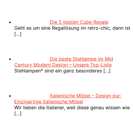
Die 5 besten Cube Regale
Geht es um eine Regallösung im retro-chic, dann ist
[…]
Die beste Stehlampe im Mid
Century Modern Design – Unsere Top-Liste
Stehlampen* sind ein ganz besonderes
[…]
Italienische Möbel – Design pur:
Einzigartige italienische Möbel
Wir lieben die Italiener, weil diese genau wissen wie
[…]