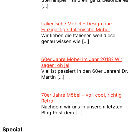
[…]
Italienische Möbel – Design pur:
Einzigartige italienische Möbel
Wir lieben die Italiener, weil diese
genau wissen wie
[…]
60er Jahre Möbel im Jahr 2018? Wir
sagen: oh ja!
Viel ist passiert in den 60er Jahren! Dr.
Martin
[…]
70er Jahre Möbel – voll cool, richtig
Retro!
Nachdem wir uns in unserem letzten
Blog Post dem
[…]
Special