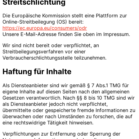
Streitschlichtung
Die Europäische Kommission stellt eine Plattform zur
Online-Streitbeilegung (OS) bereit:
https://ec.europa.eu/consumers/odr
Unsere E-Mail-Adresse finden Sie oben im Impressum.
Wir sind nicht bereit oder verpflichtet, an
Streitbeilegungsverfahren vor einer
Verbraucherschlichtungsstelle teilzunehmen.
Haftung für Inhalte
Als Diensteanbieter sind wir gemäß § 7 Abs.1 TMG für
eigene Inhalte auf diesen Seiten nach den allgemeinen
Gesetzen verantwortlich. Nach §§ 8 bis 10 TMG sind wir
als Diensteanbieter jedoch nicht verpflichtet,
übermittelte oder gespeicherte fremde Informationen zu
überwachen oder nach Umständen zu forschen, die auf
eine rechtswidrige Tätigkeit hinweisen.
Verpflichtungen zur Entfernung oder Sperrung der