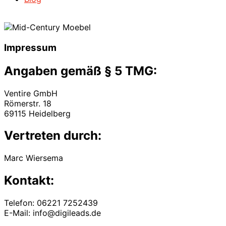
Impressum
Angaben gemäß § 5 TMG:
Ventire GmbH
Römerstr. 18
69115 Heidelberg
Vertreten durch:
Marc Wiersema
Kontakt:
Telefon: 06221 7252439
E-Mail: info@digileads.de