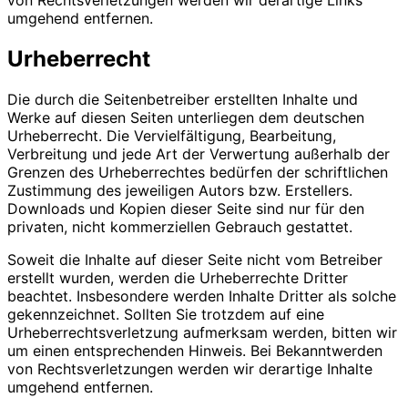
von Rechtsverletzungen werden wir derartige Links
umgehend entfernen.
Urheberrecht
Die durch die Seitenbetreiber erstellten Inhalte und
Werke auf diesen Seiten unterliegen dem deutschen
Urheberrecht. Die Vervielfältigung, Bearbeitung,
Verbreitung und jede Art der Verwertung außerhalb der
Grenzen des Urheberrechtes bedürfen der schriftlichen
Zustimmung des jeweiligen Autors bzw. Erstellers.
Downloads und Kopien dieser Seite sind nur für den
privaten, nicht kommerziellen Gebrauch gestattet.
Soweit die Inhalte auf dieser Seite nicht vom Betreiber
erstellt wurden, werden die Urheberrechte Dritter
beachtet. Insbesondere werden Inhalte Dritter als solche
gekennzeichnet. Sollten Sie trotzdem auf eine
Urheberrechtsverletzung aufmerksam werden, bitten wir
um einen entsprechenden Hinweis. Bei Bekanntwerden
von Rechtsverletzungen werden wir derartige Inhalte
umgehend entfernen.