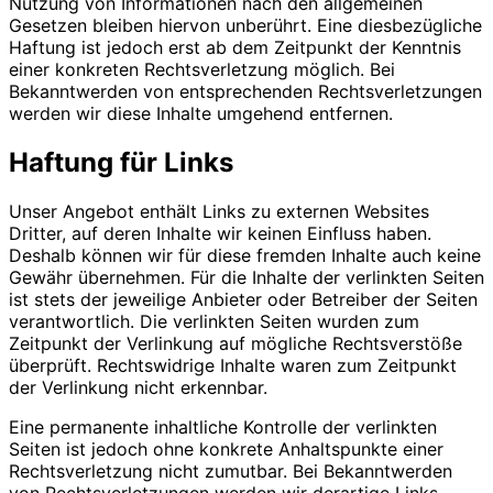
Nutzung von Informationen nach den allgemeinen
Gesetzen bleiben hiervon unberührt. Eine diesbezügliche
Haftung ist jedoch erst ab dem Zeitpunkt der Kenntnis
einer konkreten Rechtsverletzung möglich. Bei
Bekanntwerden von entsprechenden Rechtsverletzungen
werden wir diese Inhalte umgehend entfernen.
Haftung für Links
Unser Angebot enthält Links zu externen Websites
Dritter, auf deren Inhalte wir keinen Einfluss haben.
Deshalb können wir für diese fremden Inhalte auch keine
Gewähr übernehmen. Für die Inhalte der verlinkten Seiten
ist stets der jeweilige Anbieter oder Betreiber der Seiten
verantwortlich. Die verlinkten Seiten wurden zum
Zeitpunkt der Verlinkung auf mögliche Rechtsverstöße
überprüft. Rechtswidrige Inhalte waren zum Zeitpunkt
der Verlinkung nicht erkennbar.
Eine permanente inhaltliche Kontrolle der verlinkten
Seiten ist jedoch ohne konkrete Anhaltspunkte einer
Rechtsverletzung nicht zumutbar. Bei Bekanntwerden